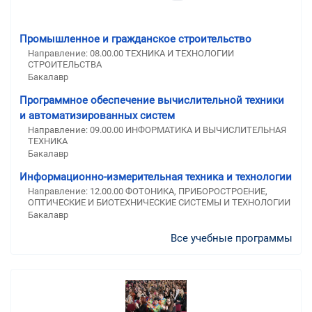
Промышленное и гражданское строительство
Направление: 08.00.00 ТЕХНИКА И ТЕХНОЛОГИИ
СТРОИТЕЛЬСТВА
Бакалавр
Программное обеспечение вычислительной техники
и автоматизированных систем
Направление: 09.00.00 ИНФОРМАТИКА И ВЫЧИСЛИТЕЛЬНАЯ
ТЕХНИКА
Бакалавр
Информационно-измерительная техника и технологии
Направление: 12.00.00 ФОТОНИКА, ПРИБОРОСТРОЕНИЕ,
ОПТИЧЕСКИЕ И БИОТЕХНИЧЕСКИЕ СИСТЕМЫ И ТЕХНОЛОГИИ
Бакалавр
Все учебные программы