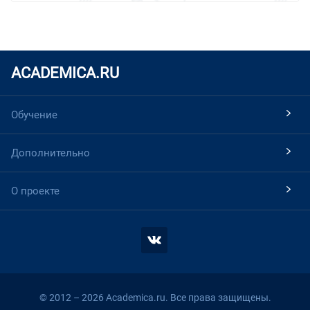
ACADEMICA.RU
Обучение
Дополнительно
О проекте
© 2012 – 2026 Academica.ru. Все права защищены.