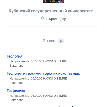
Кубанский государственный университет
г. Краснодар
Отзывы
9
Геология
Направление: 05.00.00 НАУКИ О ЗЕМЛЕ
Бакалавр
Геология и геохимия горючих ископаемых
Направление: 05.00.00 НАУКИ О ЗЕМЛЕ
Бакалавр
Геофизика
Направление: 05.00.00 НАУКИ О ЗЕМЛЕ
Бакалавр