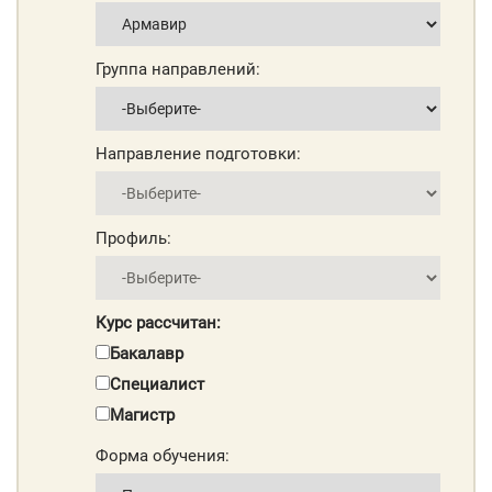
Группа направлений:
Направление подготовки:
Профиль:
Курс рассчитан:
Бакалавр
Специалист
Магистр
Форма обучения: