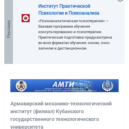
Институт Практической
Психологии и Психоанализа
«Психоаналитическая психотерапия» —
Реклама
базовая программа обучения
консультированию и психотерапии.
Практическая подготовка предусмотрена
во всех форматах обучения: очном, очно-
заочном и дистанционном.
Армавирский механико-технологический
институт (филиал) Кубанского
государственного технологического
университета