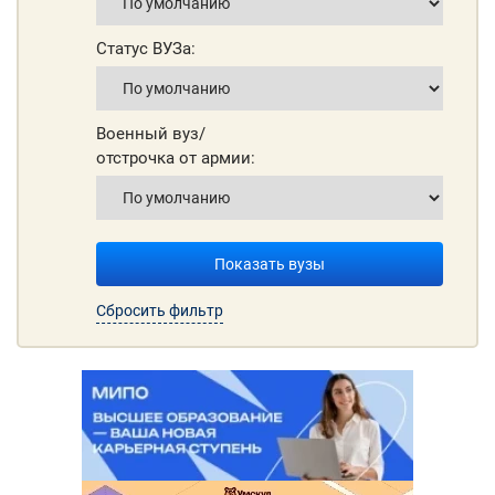
Статус ВУЗа:
Военный вуз/
отстрочка от армии:
Показать вузы
Сбросить фильтр