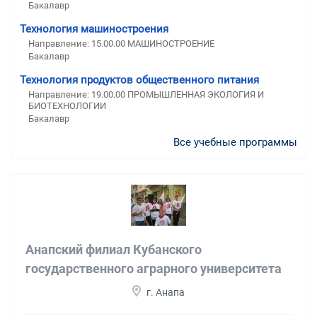
Бакалавр
Технология машиностроения
Направление: 15.00.00 МАШИНОСТРОЕНИЕ
Бакалавр
Технология продуктов общественного питания
Направление: 19.00.00 ПРОМЫШЛЕННАЯ ЭКОЛОГИЯ И
БИОТЕХНОЛОГИИ
Бакалавр
Все учебные программы
Анапский филиал Кубанского
государственного аграрного университета
г. Анапа