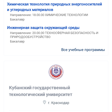
Химическая технология природных энергоносителей
и углеродных материалов
Направление: 18.00.00 ХИМИЧЕСКИЕ ТЕХНОЛОГИИ
Бакалавр
Инженерная защита окружающей среды
Направление: 20.00.00 ТЕХНОСФЕРНАЯ БЕЗОПАСНОСТЬ И
ПРИРОДООБУСТРОЙСТВО
Бакалавр
Все учебные программы
Кубанский государственный
технологический университет
г. Краснодар