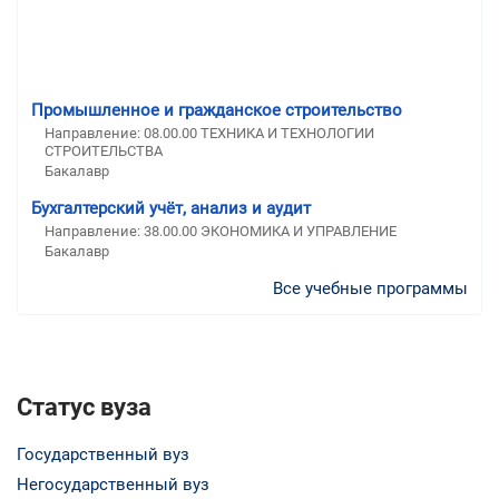
Промышленное и гражданское строительство
Направление: 08.00.00 ТЕХНИКА И ТЕХНОЛОГИИ
СТРОИТЕЛЬСТВА
Бакалавр
Бухгалтерский учёт, анализ и аудит
Направление: 38.00.00 ЭКОНОМИКА И УПРАВЛЕНИЕ
Бакалавр
Все учебные программы
Статус вуза
Государственный вуз
Негосударственный вуз