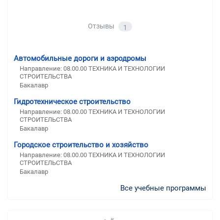
Отзывы
1
Автомобильные дороги и аэродромы
Направление: 08.00.00 ТЕХНИКА И ТЕХНОЛОГИИ
СТРОИТЕЛЬСТВА
Бакалавр
Гидротехническое строительство
Направление: 08.00.00 ТЕХНИКА И ТЕХНОЛОГИИ
СТРОИТЕЛЬСТВА
Бакалавр
Городское строительство и хозяйство
Направление: 08.00.00 ТЕХНИКА И ТЕХНОЛОГИИ
СТРОИТЕЛЬСТВА
Бакалавр
Все учебные программы