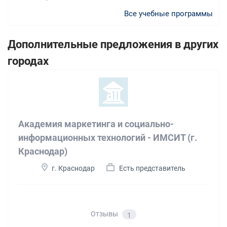
Все учебные программы
Дополнительные предложения в других
городах
Академия маркетинга и социально-
информационных технологий - ИМСИТ (г.
Краснодар)
г. Краснодар
Есть представитель
Отзывы
1