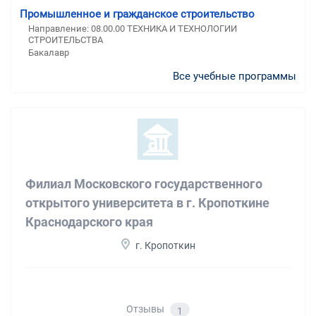
Промышленное и гражданское строительство
Направление: 08.00.00 ТЕХНИКА И ТЕХНОЛОГИИ
СТРОИТЕЛЬСТВА
Бакалавр
Все учебные программы
Филиал Московского государственного
открытого университета в г. Кропоткине
Краснодарского края
г. Кропоткин
Отзывы
1