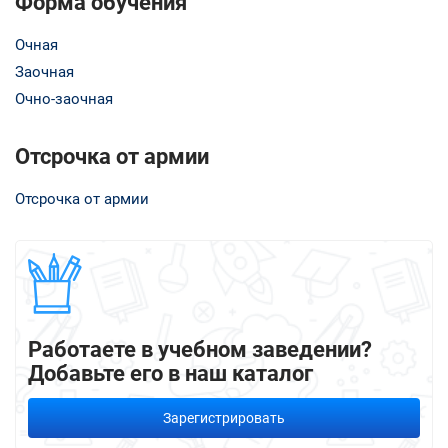
Форма обучения
Очная
Заочная
Очно-заочная
Отсрочка от армии
Отсрочка от армии
Работаете в учебном заведении?
Добавьте его в наш каталог
Зарегистрировать