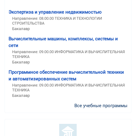
Экспертиза и управление недвижимостью
Направление: 08.00.00 ТЕХНИКА И ТЕХНОЛОГИИ
СТРОИТЕЛЬСТВА
Бакалавр
Вычислительные машины, комплексы, системы и
сети
Направление: 09.00.00 ИНФОРМАТИКА И ВЫЧИСЛИТЕЛЬНАЯ
ТЕХНИКА
Бакалавр
Программное обеспечение вычислительной техники
и автоматизированных систем
Направление: 09.00.00 ИНФОРМАТИКА И ВЫЧИСЛИТЕЛЬНАЯ
ТЕХНИКА
Бакалавр
Все учебные программы