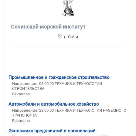
Сочинский морской институт
г. Сочи
Промышленное и гражданское строительство
Направление: 08.00.00 ТЕХНИКА И ТЕХНОЛОГИИ
СТРОИТЕЛЬСТВА
Бакалавр
Автомобили и автомобильное хозяйство
Направление: 23.00.00 ТЕХНИКА И ТЕХНОЛОГИИ НАЗЕМНОГО
ТРАНСПОРТА
Бакалавр
Экономика предприятий и организаций