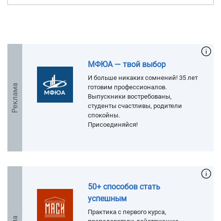
МФЮА — твой выбор
И больше никаких сомнений! 35 лет
Реклама
готовим профессионалов.
Выпускники востребованы,
студенты счастливы, родители
спокойны.
Присоединяйся!
50+ способов стать
успешным
Практика с первого курса,