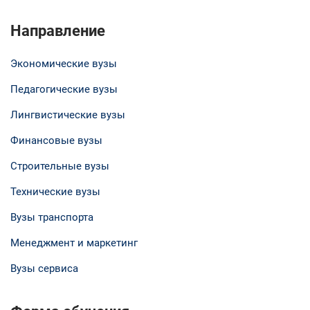
Направление
Экономические вузы
Педагогические вузы
Лингвистические вузы
Финансовые вузы
Строительные вузы
Технические вузы
Вузы транспорта
Менеджмент и маркетинг
Вузы сервиса