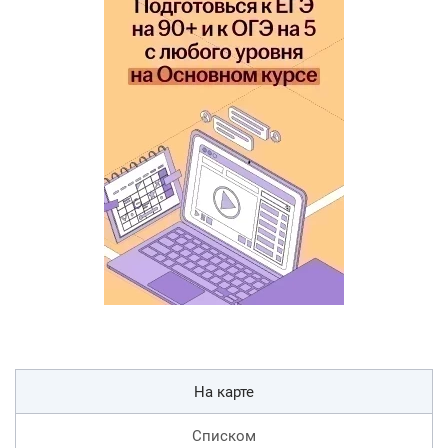
На карте
Списком