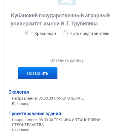
Кубанский государственный аграрный
университет имени И.Т. Трубилина
г. Краснодар
Есть представитель
Оставить заявку
Позвонить
Экология
Направление: 05.00.00 НАУКИ О ЗЕМЛЕ
Бакалавр
Проектирование зданий
Направление: 08.00.00 ТЕХНИКА И ТЕХНОЛОГИИ
СТРОИТЕЛЬСТВА
Бакалавр