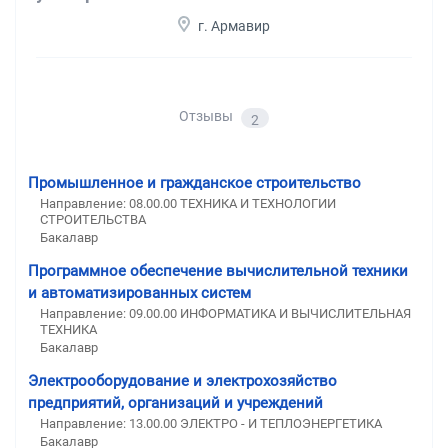
г. Армавир
Отзывы
2
Промышленное и гражданское строительство
Направление: 08.00.00 ТЕХНИКА И ТЕХНОЛОГИИ
СТРОИТЕЛЬСТВА
Бакалавр
Программное обеспечение вычислительной техники
и автоматизированных систем
Направление: 09.00.00 ИНФОРМАТИКА И ВЫЧИСЛИТЕЛЬНАЯ
ТЕХНИКА
Бакалавр
Электрооборудование и электрохозяйство
предприятий, организаций и учреждений
Направление: 13.00.00 ЭЛЕКТРО - И ТЕПЛОЭНЕРГЕТИКА
Бакалавр