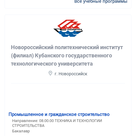
Все учебные программы
Новороссийский политехнический институт
(филиал) Кубанского государственного
технологического университета
г. Новороссийск
Промышленное и гражданское строительство
Направление: 08.00.00 ТЕХНИКА И ТЕХНОЛОГИИ
СТРОИТЕЛЬСТВА
Бакалавр