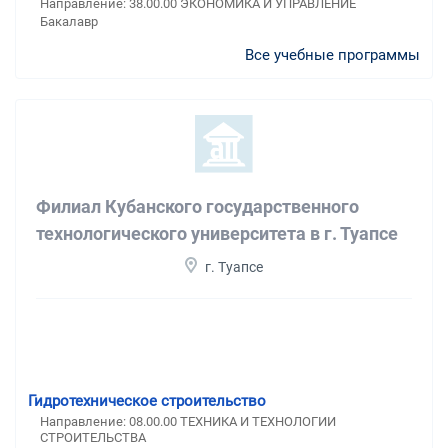
Направление: 38.00.00 ЭКОНОМИКА И УПРАВЛЕНИЕ
Бакалавр
Все учебные программы
Филиал Кубанского государственного
технологического университета в г. Туапсе
г. Туапсе
Гидротехническое строительство
Направление: 08.00.00 ТЕХНИКА И ТЕХНОЛОГИИ
СТРОИТЕЛЬСТВА