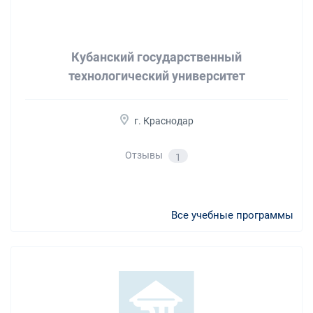
Кубанский государственный
технологический университет
г. Краснодар
Отзывы
1
Все учебные программы