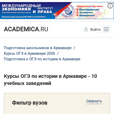
ACADEMICA
.RU
Войти
Да
Нет
Подготовка школьников в Армавире
Курсы ОГЭ в Армавире 2026
Подготовка к ОГЭ по истории в Армавире
Курсы ОГЭ по истории в Армавире - 10
учебных заведений
Свернуть
Фильтр вузов