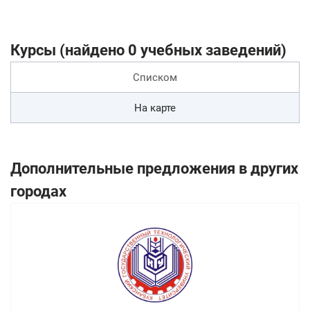
Курсы (найдено 0 учебных заведений)
Списком
На карте
Дополнительные предложения в других
городах