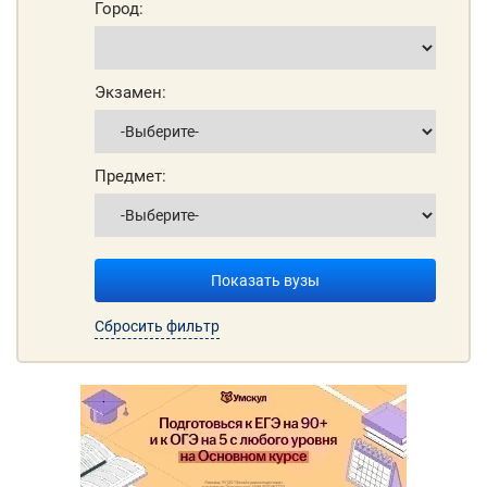
Город:
Экзамен:
Предмет:
Показать вузы
Сбросить фильтр