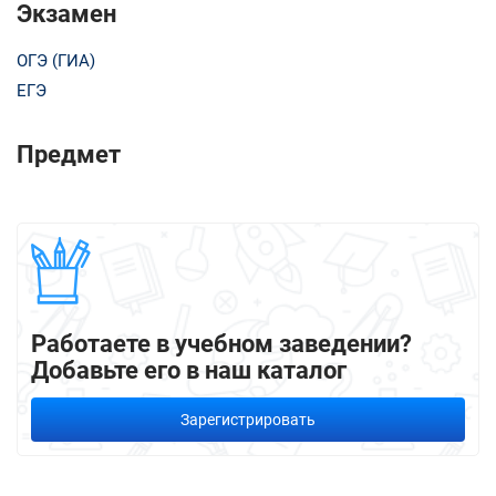
Экзамен
ОГЭ (ГИА)
ЕГЭ
Предмет
Работаете в учебном заведении?
Добавьте его в наш каталог
Зарегистрировать