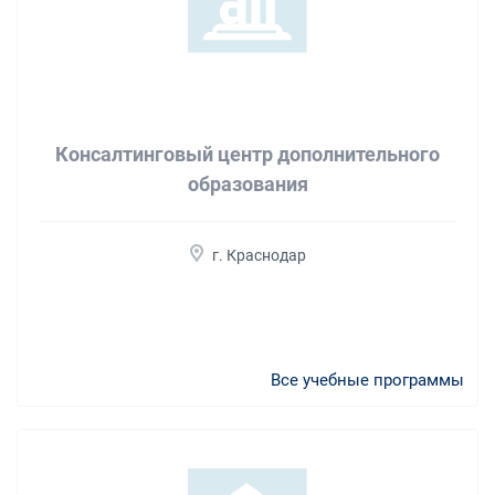
Консалтинговый центр дополнительного
образования
г. Краснодар
Все учебные программы