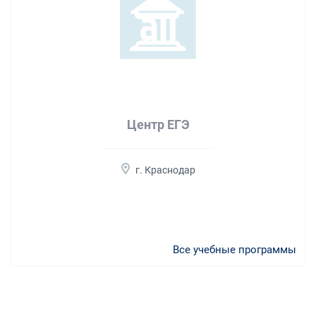
Центр ЕГЭ
г. Краснодар
Все учебные программы