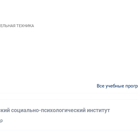
ТЕЛЬНАЯ ТЕХНИКА
Все учебные прог
кий социально-психологический институт
ир