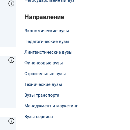
Негосударственный вуз
Направление
Экономические вузы
Педагогические вузы
Лингвистические вузы
Финансовые вузы
Строительные вузы
Технические вузы
Вузы транспорта
Менеджмент и маркетинг
Вузы сервиса