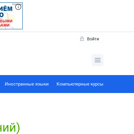
Войти
Иностранные языки
Компьютерные курсы
ний)