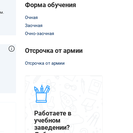
Форма обучения
м.
Очная
Заочная
Очно-заочная
Отсрочка от армии
Отсрочка от армии
,
Работаете в
учебном
заведении?