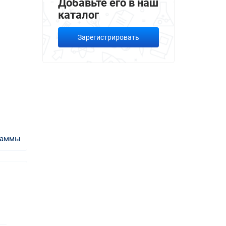
Добавьте его в наш
каталог
Зарегистрировать
раммы