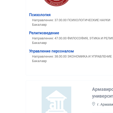
Психология
Направление: 37.00.00 ПСИХОЛОГИЧЕСКИЕ НАУКИ
Бакалавр
Религиоведение
Направление: 47.00.00 ФИЛОСОФИЯ, ЭТИКА И РЕЛ
Бакалавр
Управление персоналом
Направление: 38.00.00 ЭКОНОМИКА И УПРАВЛЕНИЕ
Бакалавр
Армавирс
универси
г. Армав