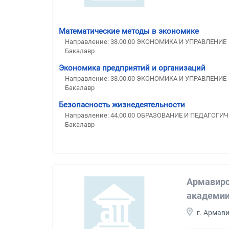
Математические методы в экономике
Направление: 38.00.00 ЭКОНОМИКА И УПРАВЛЕНИЕ
Бакалавр
Экономика предприятий и организаций
Направление: 38.00.00 ЭКОНОМИКА И УПРАВЛЕНИЕ
Бакалавр
Безопасность жизнедеятельности
Направление: 44.00.00 ОБРАЗОВАНИЕ И ПЕДАГОГИ
Бакалавр
Армавирс
академи
г. Армав