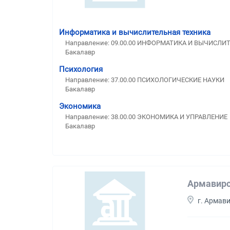
Информатика и вычислительная техника
Направление: 09.00.00 ИНФОРМАТИКА И ВЫЧИСЛИ
Бакалавр
Психология
Направление: 37.00.00 ПСИХОЛОГИЧЕСКИЕ НАУКИ
Бакалавр
Экономика
Направление: 38.00.00 ЭКОНОМИКА И УПРАВЛЕНИЕ
Бакалавр
Армавирс
г. Армав