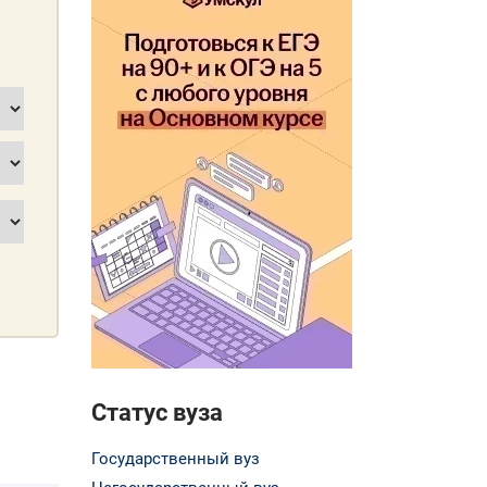
Статус вуза
Государственный вуз