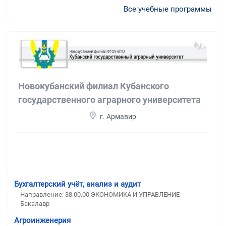
Все учебные программы
Новокубанский филиал Кубанского
государственного аграрного университета
г. Армавир
Бухгалтерский учёт, анализ и аудит
Направление: 38.00.00 ЭКОНОМИКА И УПРАВЛЕНИЕ
Бакалавр
Агроинженерия