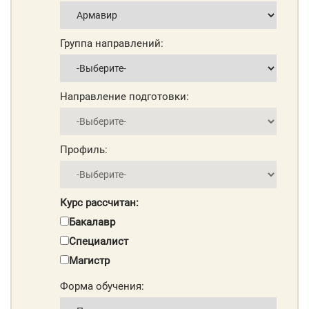
Группа направлений:
Направление подготовки:
Профиль:
Курс рассчитан:
Бакалавр
Специалист
Магистр
Форма обучения: