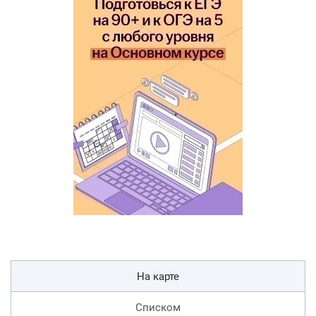
На карте
Списком