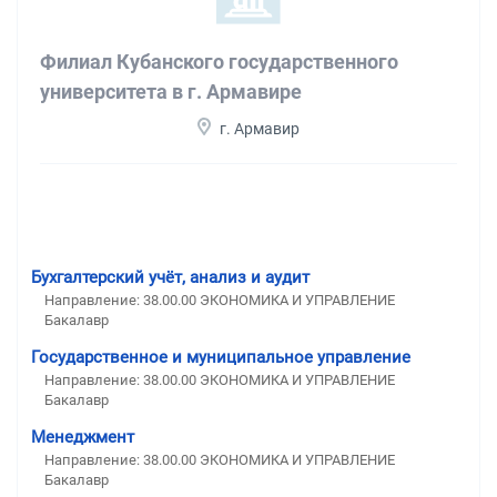
Филиал Кубанского государственного
университета в г. Армавире
г. Армавир
Бухгалтерский учёт, анализ и аудит
Направление: 38.00.00 ЭКОНОМИКА И УПРАВЛЕНИЕ
Бакалавр
Государственное и муниципальное управление
Направление: 38.00.00 ЭКОНОМИКА И УПРАВЛЕНИЕ
Бакалавр
Менеджмент
Направление: 38.00.00 ЭКОНОМИКА И УПРАВЛЕНИЕ
Бакалавр