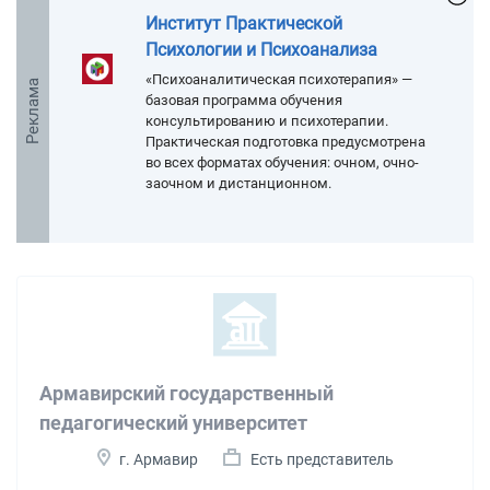
Институт Практической
Психологии и Психоанализа
«Психоаналитическая психотерапия» —
Реклама
базовая программа обучения
консультированию и психотерапии.
Практическая подготовка предусмотрена
во всех форматах обучения: очном, очно-
заочном и дистанционном.
Армавирский государственный
педагогический университет
г. Армавир
Есть представитель