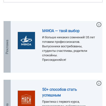
МФЮА — твой выбор
И больше никаких сомнений! 35 лет
Реклама
готовим профессионалов.
Выпускники востребованы,
студенты счастливы, родители
спокойны.
Присоединяйся!
50+ способов стать
успешным
Практика с первого курса,