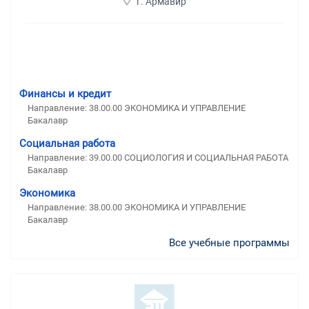
г. Армавир
Финансы и кредит
Направление: 38.00.00 ЭКОНОМИКА И УПРАВЛЕНИЕ
Бакалавр
Социальная работа
Направление: 39.00.00 СОЦИОЛОГИЯ И СОЦИАЛЬНАЯ РАБОТА
Бакалавр
Экономика
Направление: 38.00.00 ЭКОНОМИКА И УПРАВЛЕНИЕ
Бакалавр
Все учебные программы