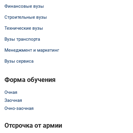
Финансовые вузы
Строительные вузы
Технические вузы
Вузы транспорта
Менеджмент и маркетинг
Вузы сервиса
Форма обучения
Очная
Заочная
Очно-заочная
Отсрочка от армии