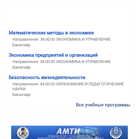
Математические методы в экономике
Направление: 38.00.00 ЭКОНОМИКА И УПРАВЛЕНИЕ
Бакалавр
Экономика предприятий и организаций
Направление: 38.00.00 ЭКОНОМИКА И УПРАВЛЕНИЕ
Бакалавр
Безопасность жизнедеятельности
Направление: 44.00.00 ОБРАЗОВАНИЕ И ПЕДАГОГИЧЕСКИЕ
НАУКИ
Бакалавр
Все учебные программы