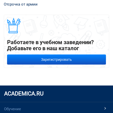
Отсрочка от армии
Работаете в учебном заведении?
Добавьте его в наш каталог
Зарегистрировать
ACADEMICA.RU
Обучение