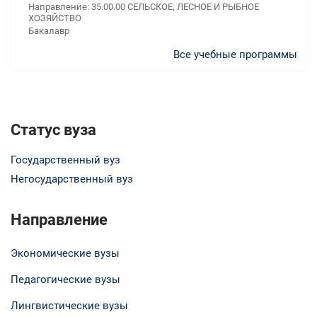
Направление: 35.00.00 СЕЛЬСКОЕ, ЛЕСНОЕ И РЫБНОЕ
ХОЗЯЙСТВО
Бакалавр
Все учебные программы
Статус вуза
Государственный вуз
Негосударственный вуз
Направление
Экономические вузы
Педагогические вузы
Лингвистические вузы