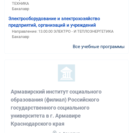
ТЕХНИКА
Бакалавр
Электрооборудование и электрохозяйство
предприятий, организаций и учреждений
Направление: 13.00.00 ЭЛЕКТРО - И ТЕПЛОЭНЕРГЕТИКА
Бакалавр
Все учебные программы
Армавирский институт социального
образования (филиал) Российского
государственного социального
университета в г. Армавире
Краснодарского края