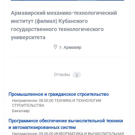
Армавирский механико-технологический
институт (филиал) Кубанского
государственного технологического
университета
г. Армавир
Отзывы
2
Промышленное и гражданское строительство
Направление: 08.00.00 ТЕХНИКА И ТЕХНОЛОГИИ
СТРОИТЕЛЬСТВА
Бакалавр
Программное обеспечение вычислительной техники
и автоматизированных систем
Направление: 09.00.00 ИНФОРМАТИКА И ВЫЧИСЛИТЕЛЬНАЯ