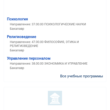
Психология
Направление: 37.00.00 ПСИХОЛОГИЧЕСКИЕ НАУКИ
Бакалавр
Религиоведение
Направление: 47.00.00 ФИЛОСОФИЯ, ЭТИКА И
РЕЛИГИОВЕДЕНИЕ
Бакалавр
Управление персоналом
Направление: 38.00.00 ЭКОНОМИКА И УПРАВЛЕНИЕ
Бакалавр
Все учебные программы