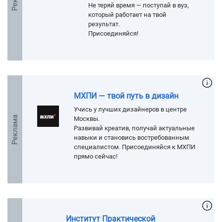
Не теряй время — поступай в вуз,
который работает на твой
результат.
Присоединяйся!
МХПИ — твой путь в дизайн
Учись у лучших дизайнеров в центре
Реклама
Москвы.
Развивай креатив, получай актуальные
навыки и становись востребованным
специалистом. Присоединяйся к МХПИ
прямо сейчас!
Институт Практической