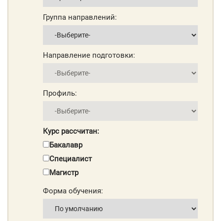
Группа направлений:
Направление подготовки:
Профиль:
Курс рассчитан:
Бакалавр
Специалист
Магистр
Форма обучения: