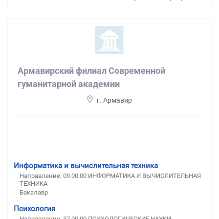
Армавирский филиал Современной
гуманитарной академии
г. Армавир
Информатика и вычислительная техника
Направление: 09.00.00 ИНФОРМАТИКА И ВЫЧИСЛИТЕЛЬНАЯ
ТЕХНИКА
Бакалавр
Психология
Направление: 37.00.00 ПСИХОЛОГИЧЕСКИЕ НАУКИ