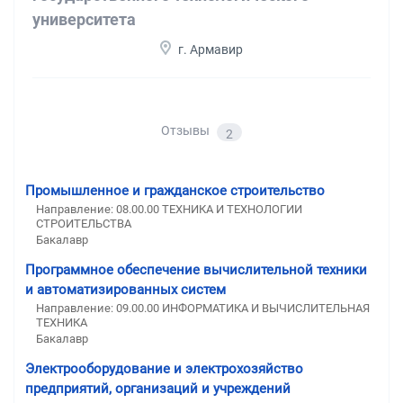
университета
г. Армавир
Отзывы
2
Промышленное и гражданское строительство
Направление: 08.00.00 ТЕХНИКА И ТЕХНОЛОГИИ
СТРОИТЕЛЬСТВА
Бакалавр
Программное обеспечение вычислительной техники
и автоматизированных систем
Направление: 09.00.00 ИНФОРМАТИКА И ВЫЧИСЛИТЕЛЬНАЯ
ТЕХНИКА
Бакалавр
Электрооборудование и электрохозяйство
предприятий, организаций и учреждений