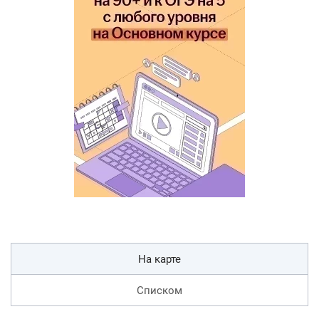
На карте
Списком