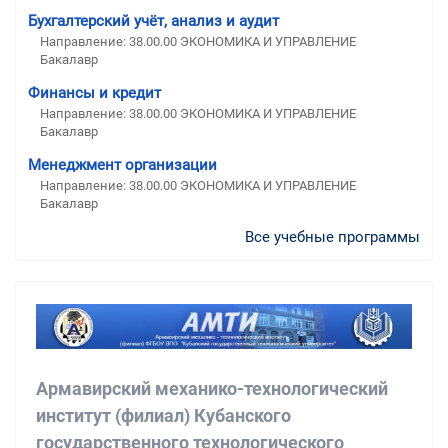
Бухгалтерский учёт, анализ и аудит
Направление: 38.00.00 ЭКОНОМИКА И УПРАВЛЕНИЕ
Бакалавр
Финансы и кредит
Направление: 38.00.00 ЭКОНОМИКА И УПРАВЛЕНИЕ
Бакалавр
Менеджмент организации
Направление: 38.00.00 ЭКОНОМИКА И УПРАВЛЕНИЕ
Бакалавр
Все учебные программы
Армавирский механико-технологический
институт (филиал) Кубанского
государственного технологического