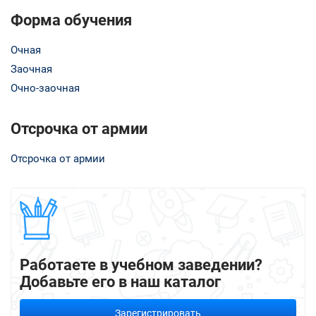
Форма обучения
Очная
Заочная
Очно-заочная
Отсрочка от армии
Отсрочка от армии
Работаете в учебном заведении?
Добавьте его в наш каталог
Зарегистрировать