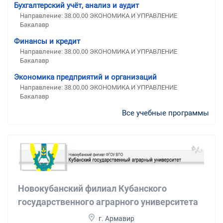
Бухгалтерский учёт, анализ и аудит
Направление: 38.00.00 ЭКОНОМИКА И УПРАВЛЕНИЕ
Бакалавр
Финансы и кредит
Направление: 38.00.00 ЭКОНОМИКА И УПРАВЛЕНИЕ
Бакалавр
Экономика предприятий и организаций
Направление: 38.00.00 ЭКОНОМИКА И УПРАВЛЕНИЕ
Бакалавр
Все учебные программы
Новокубанский филиал Кубанского
государственного аграрного университета
г. Армавир