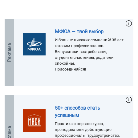
МФЮА — твой выбор
И больше никаких сомнений! 35 лет
Реклама
готовим профессионалов.
Выпускники востребованы,
студенты счастливы, родители
спокойны.
Присоединяйся!
50+ способов стать
успешным
Практика с первого курса,
Реклама
преподаватели-действующие
профессионалы, трудоустройство.