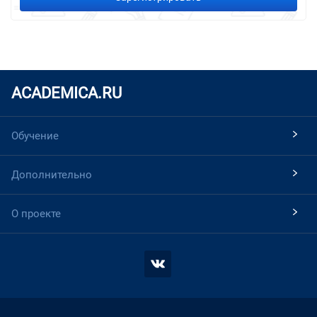
ACADEMICA.RU
Обучение
Дополнительно
О проекте