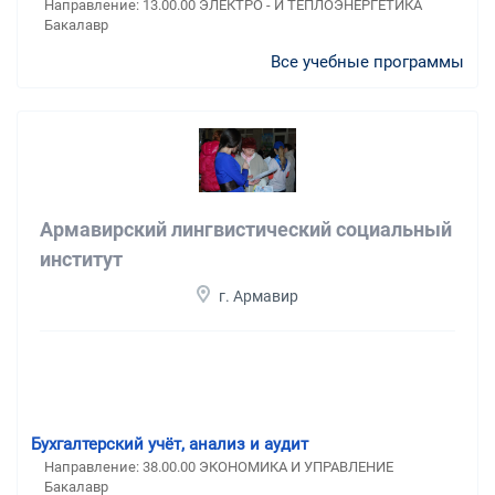
Направление: 13.00.00 ЭЛЕКТРО - И ТЕПЛОЭНЕРГЕТИКА
Бакалавр
Все учебные программы
Армавирский лингвистический социальный
институт
г. Армавир
Бухгалтерский учёт, анализ и аудит
Направление: 38.00.00 ЭКОНОМИКА И УПРАВЛЕНИЕ
Бакалавр