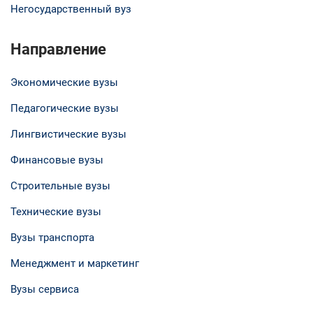
Негосударственный вуз
Направление
Экономические вузы
Педагогические вузы
Лингвистические вузы
Финансовые вузы
Строительные вузы
Технические вузы
Вузы транспорта
Менеджмент и маркетинг
Вузы сервиса