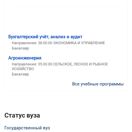
Бухгалтерский учёт, анализ и аудит
Направление: 38.00.00 ЭКОНОМИКА И УПРАВЛЕНИЕ
Бакалавр
Агроинженерия
Направление: 35.00.00 СЕЛЬСКОЕ, ЛЕСНОЕ И РЫБНОЕ
ХОЗЯЙСТВО
Бакалавр
Все учебные программы
Статус вуза
Государственный вуз