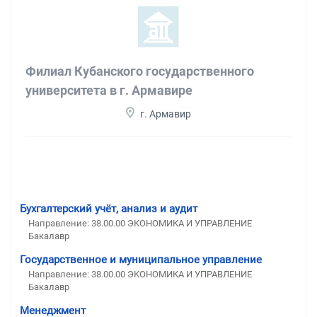
Филиал Кубанского государственного
университета в г. Армавире
г. Армавир
Бухгалтерский учёт, анализ и аудит
Направление: 38.00.00 ЭКОНОМИКА И УПРАВЛЕНИЕ
Бакалавр
Государственное и муниципальное управление
Направление: 38.00.00 ЭКОНОМИКА И УПРАВЛЕНИЕ
Бакалавр
Менеджмент