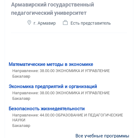
Армавирский государственный
педагогический университет
г. Армавир
Есть представитель
Математические методы в экономике
Направление: 38.00.00 ЭКОНОМИКА И УПРАВЛЕНИЕ
Бакалавр
Экономика предприятий и организаций
Направление: 38.00.00 ЭКОНОМИКА И УПРАВЛЕНИЕ
Бакалавр
Безопасность жизнедеятельности
Направление: 44.00.00 ОБРАЗОВАНИЕ И ПЕДАГОГИЧЕСКИЕ
НАУКИ
Бакалавр
Все учебные программы