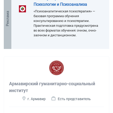
Психологии и Психоанализа
«Психоаналитическая психотерапия» —
Реклама
базовая программа обучения
консультированию и психотерапии.
Практическая подготовка предусмотрена
во всех форматах обучения: очном, очно-
заочном и дистанционном.
Армавирский гуманитарно-социальный
институт
г. Армавир
Есть представитель