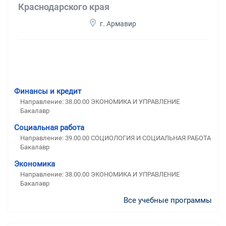
Краснодарского края
г. Армавир
Финансы и кредит
Направление: 38.00.00 ЭКОНОМИКА И УПРАВЛЕНИЕ
Бакалавр
Социальная работа
Направление: 39.00.00 СОЦИОЛОГИЯ И СОЦИАЛЬНАЯ РАБОТА
Бакалавр
Экономика
Направление: 38.00.00 ЭКОНОМИКА И УПРАВЛЕНИЕ
Бакалавр
Все учебные программы