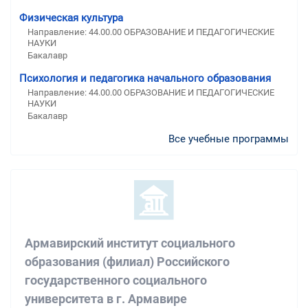
Физическая культура
Направление: 44.00.00 ОБРАЗОВАНИЕ И ПЕДАГОГИЧЕСКИЕ
НАУКИ
Бакалавр
Психология и педагогика начального образования
Направление: 44.00.00 ОБРАЗОВАНИЕ И ПЕДАГОГИЧЕСКИЕ
НАУКИ
Бакалавр
Все учебные программы
Армавирский институт социального
образования (филиал) Российского
государственного социального
университета в г. Армавире