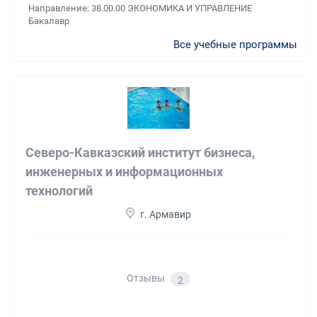
Направление: 38.00.00 ЭКОНОМИКА И УПРАВЛЕНИЕ
Бакалавр
Все учебные программы
Северо-Кавказский институт бизнеса,
инженерных и информационных
технологий
г. Армавир
Отзывы
2