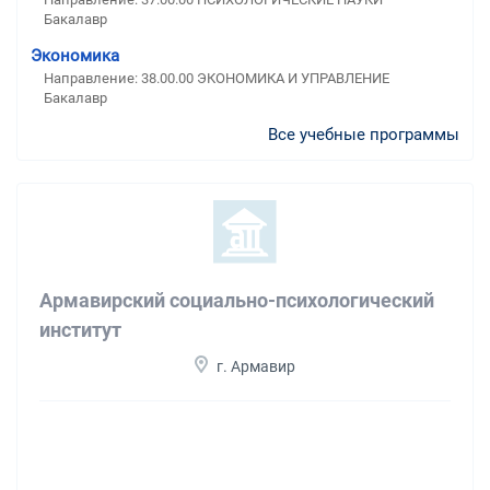
Бакалавр
Экономика
Направление: 38.00.00 ЭКОНОМИКА И УПРАВЛЕНИЕ
Бакалавр
Все учебные программы
Армавирский социально-психологический
институт
г. Армавир