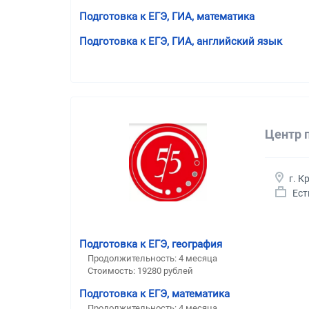
Подготовка к ЕГЭ, ГИА, математика
Подготовка к ЕГЭ, ГИА, английский язык
Центр 
г. К
Ест
Подготовка к ЕГЭ, география
Продолжительность:
4 месяца
Стоимость:
19280 рублей
Подготовка к ЕГЭ, математика
Продолжительность:
4 месяца