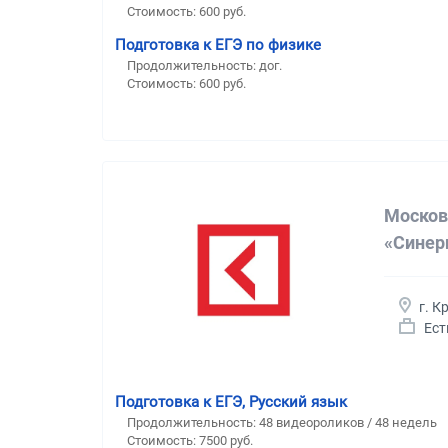
Стоимость:
600 руб.
Подготовка к ЕГЭ по физике
Продолжительность:
дог.
Стоимость:
600 руб.
Москов
«Синер
г. К
Ест
Подготовка к ЕГЭ, Русский язык
Продолжительность:
48 видеороликов / 48 недель
Стоимость:
7500 руб.