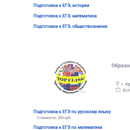
Подготовка к ЕГЭ, история
Подготовка к ЕГЭ, математика
Подготовка к ЕГЭ, обществознание
Образо
г. К
Ест
Подготовка к ЕГЭ по русскому языку
Стоимость:
500 руб.
Подготовка к ЕГЭ по математике