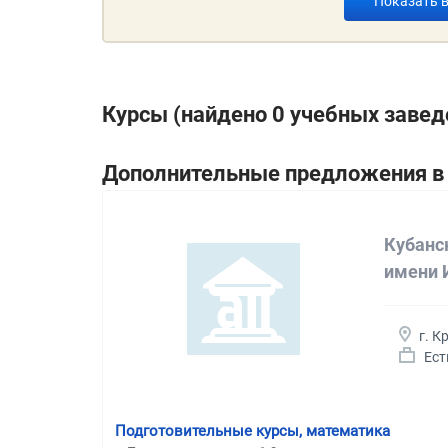
Показать 
Курсы (найдено 0 учебных завед
Дополнительные предложения в 
Кубанс
имени 
г. К
Ест
Подготовительные курсы, математика