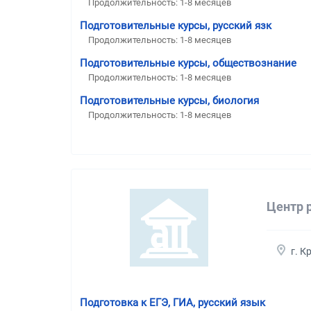
Продолжительность:
1-8 месяцев
Подготовительные курсы, русский язк
Продолжительность:
1-8 месяцев
Подготовительные курсы, обществознание
Продолжительность:
1-8 месяцев
Подготовительные курсы, биология
Продолжительность:
1-8 месяцев
Центр 
г. К
Подготовка к ЕГЭ, ГИА, русский язык