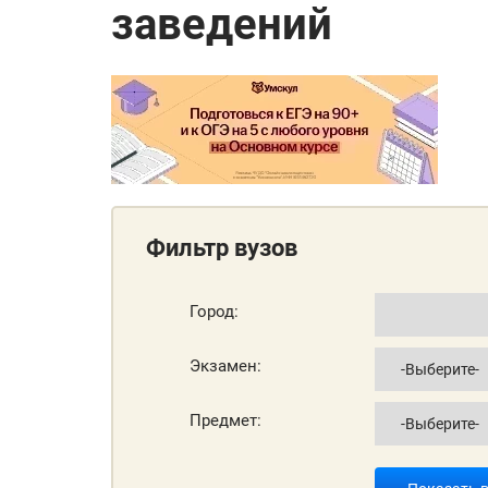
заведений
Фильтр вузов
Город:
Экзамен:
Предмет: