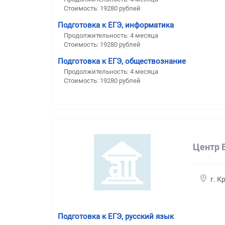
Стоимость:
19280 рублей
Подготовка к ЕГЭ, информатика
Продолжительность:
4 месяца
Стоимость:
19280 рублей
Подготовка к ЕГЭ, обществознание
Продолжительность:
4 месяца
Стоимость:
19280 рублей
Центр 
г. К
Подготовка к ЕГЭ, русский язык