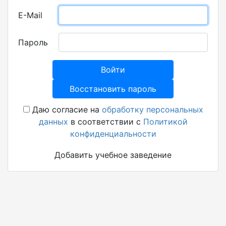
E-Mail
Пароль
Войти
Восстановить пароль
Даю согласие на
обработку персональных
данных
в соответствии с
Политикой
конфиденциальности
Добавить учебное заведение