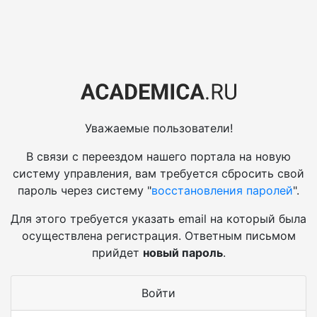
Уважаемые пользователи!
В связи с переездом нашего портала на новую
систему управления, вам требуется сбросить свой
пароль через систему "
восстановления паролей
".
Для этого требуется указать email на который была
осуществлена регистрация. Ответным письмом
прийдет
новый пароль
.
Войти